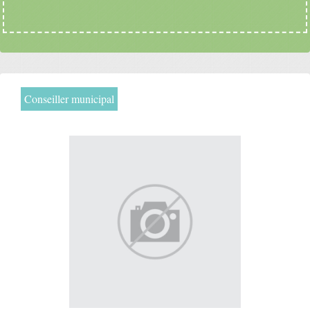
Conseiller municipal