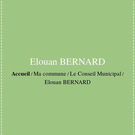
Elouan BERNARD
Accueil
Ma commune
Le Conseil Municipal
/
/
/
Elouan BERNARD