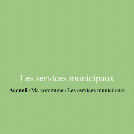
Les services municipaux
Accueil
Ma commune
Les services municipaux
/
/