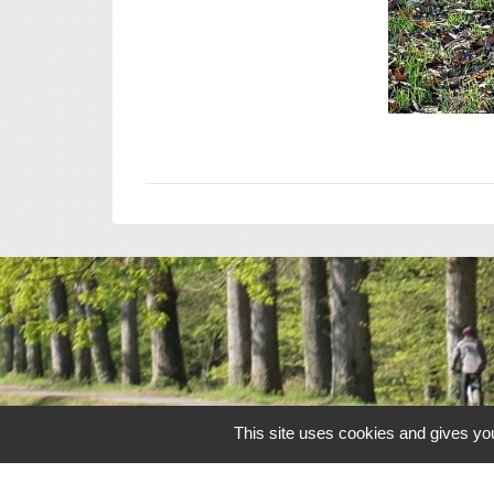
This site uses cookies and gives you