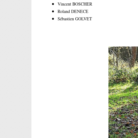
Vincent BOSCHER
Roland DENECE
Sébastien GOLVET