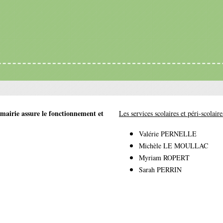
 mairie assure le fonctionnement et
Les services scolaires et péri-scolaire
Valérie PERNELLE
Michèle LE MOULLAC
Myriam ROPERT
Sarah PERRIN