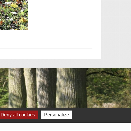
Deny all cookies
Personalize