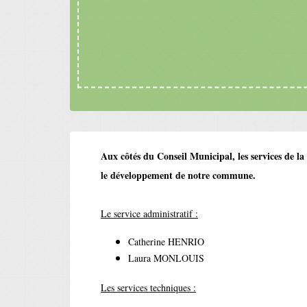
Aux côtés du Conseil Municipal, les services de la
le développement de notre commune.
Le service administratif :
Catherine HENRIO
Laura MONLOUIS
Les services techniques :