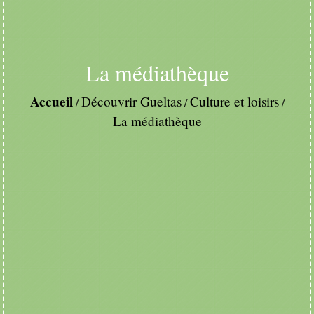
La médiathèque
Accueil
Découvrir Gueltas
Culture et loisirs
/
/
/
La médiathèque