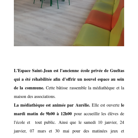
L'Espace Saint-Jean est l'ancienne école privée de Gueltas
qui a été réhabilitée afin d'offrir un nouvel espace au sein
de la commune.
Cette bâtisse rassemble la médiathèque et la
maison des associations.
La médiathèque est animée par Aurélie.
le
Elle est ouverte
mardi matin de 9h00 à 12h00
pour accueillir les élèves de
l'école et tout public. Ainsi que le samedi 10 janvier, 24
janvier, 07 mars et 30 mai pour des matinées jeux et